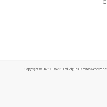
Copyright © 2026 LusoVPS Ltd. Alguns Direitos Reservados