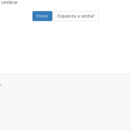
Lembrar
Esqueceu a senha?
.