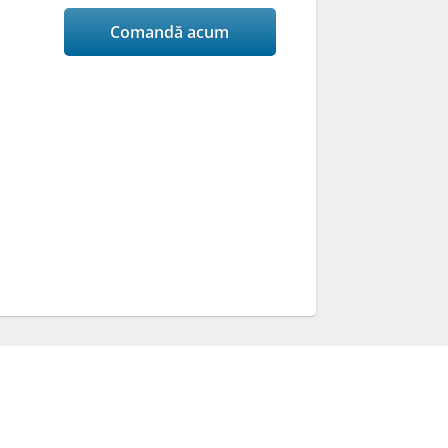
Comandă acum