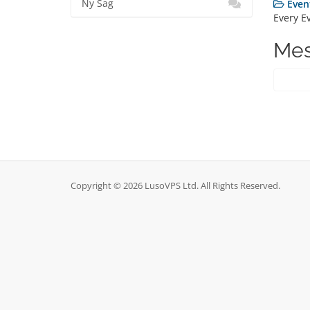
Ny Sag
Even
Every E
Mes
Copyright © 2026 LusoVPS Ltd. All Rights Reserved.