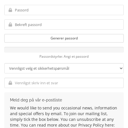
Generer passord
Passordstyrke: Angi et passord
Meld deg på vår e-postliste
We would like to send you occasional news, information
and special offers by email. To join our mailing list,
simply tick the box below. You can unsubscribe at any
time. You can read more about our Privacy Policy here: