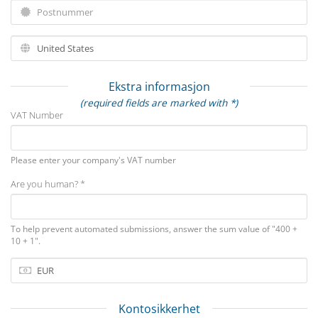
Ekstra informasjon
(required fields are marked with *)
VAT Number
Please enter your company's VAT number
Are you human? *
To help prevent automated submissions, answer the sum value of "400 +
10 + 1".
Kontosikkerhet