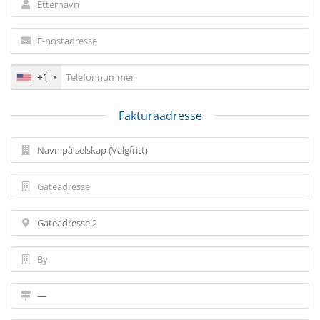
+1
Fakturaadresse