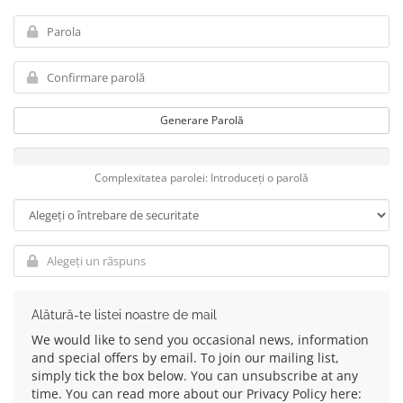
Generare Parolă
Complexitatea parolei: Introduceți o parolă
Alătură-te listei noastre de mail
We would like to send you occasional news, information
and special offers by email. To join our mailing list,
simply tick the box below. You can unsubscribe at any
time. You can read more about our Privacy Policy here: