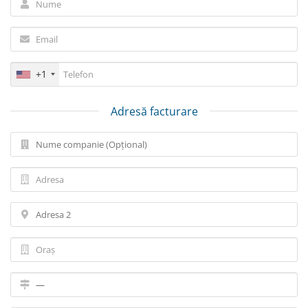
+1
Adresă facturare