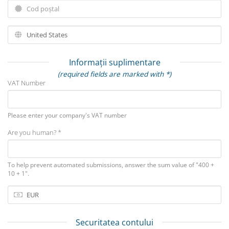
Informații suplimentare
(required fields are marked with *)
VAT Number
Please enter your company's VAT number
Are you human? *
To help prevent automated submissions, answer the sum value of "400 +
10 + 1".
Securitatea contului