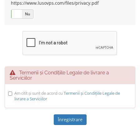
https://www.lusovps.com/files/privacy.pdf
Da
Nu
Termenii și Condițiile Legale de livrare a
Serviciilor
Am citit și sunt de acord cu
Termenii și Condițiile Legale de
livrare a Serviciilor