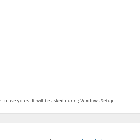
 to use yours. It will be asked during Windows Setup.