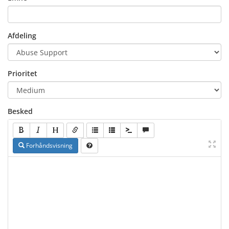
Afdeling
Prioritet
Besked
Forhåndsvisning