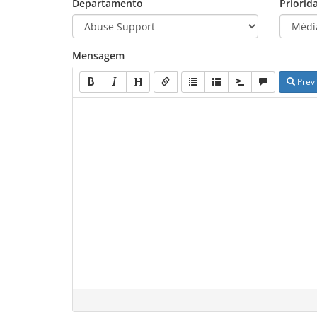
Departamento
Priorid
Mensagem
Prev